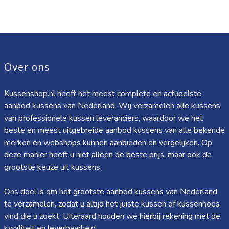
Over ons
Kussenshop.nl heeft het meest complete en actueelste
aanbod kussens van Nederland. Wij verzamelen alle kussens
van professionele kussen leveranciers, waardoor we het
beste en meest uitgebreide aanbod kussens van alle bekende
merken en webshops kunnen aanbieden en vergelijken. Op
deze manier heeft u niet alleen de beste prijs, maar ook de
grootste keuze uit kussens.
Ons doel is om het grootste aanbod kussens van Nederland
te verzamelen, zodat u altijd het juiste kussen of kussenhoes
vind die u zoekt. Uiteraard houden we hierbij rekening met de
kwaliteit en leverbaarheid.