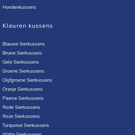
Hondenkussens
Kleuren kussens
Blauwe Sierkussens
Bruine Sierkussens
Gele Sierkussens
Groene Sierkussens
Olijfgroene Sierkussens
Oranje Sierkussens
Paarse Sierkussens
Rode Sierkussens
Roze Sierkussens
Turquoise Sierkussens
Witte Sierkussens