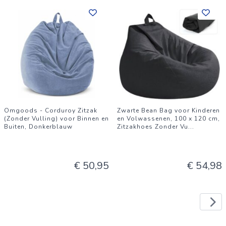
Omgoods - Corduroy Zitzak
Zwarte Bean Bag voor Kinderen
(Zonder Vulling) voor Binnen en
en Volwassenen, 100 x 120 cm,
Buiten, Donkerblauw
Zitzakhoes Zonder Vu
...
€ 50,95
€ 54,98