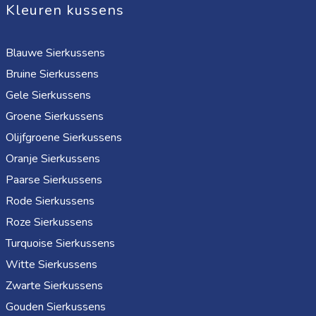
Kleuren kussens
Blauwe Sierkussens
Bruine Sierkussens
Gele Sierkussens
Groene Sierkussens
Olijfgroene Sierkussens
Oranje Sierkussens
Paarse Sierkussens
Rode Sierkussens
Roze Sierkussens
Turquoise Sierkussens
Witte Sierkussens
Zwarte Sierkussens
Gouden Sierkussens