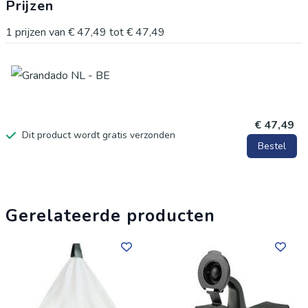
Prijzen
1
prijzen van
€ 47,49
tot
€ 47,49
€ 47,49
Dit product wordt gratis verzonden
Bestel
Gerelateerde producten