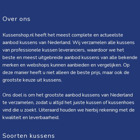
Over ons
Kussenshop.nl heeft het meest complete en actueelste
aanbod kussens van Nederland. Wij verzamelen alle kussens
van professionele kussen leveranciers, waardoor we het
beste en meest uitgebreide aanbod kussens van alle bekende
merken en webshops kunnen aanbieden en vergelijken. Op
deze manier heeft u niet alleen de beste prijs, maar ook de
grootste keuze uit kussens.
Ons doel is om het grootste aanbod kussens van Nederland
te verzamelen, zodat u altijd het juiste kussen of kussenhoes
vind die u zoekt. Uiteraard houden we hierbij rekening met de
kwaliteit en leverbaarheid.
Soorten kussens