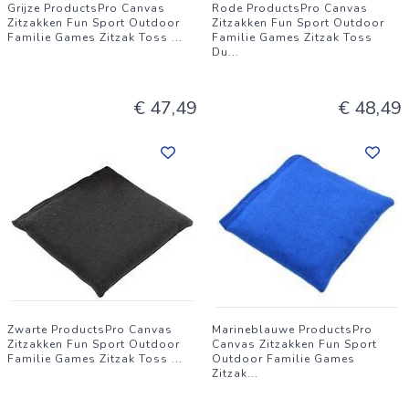
Grijze ProductsPro Canvas
Rode ProductsPro Canvas
Zitzakken Fun Sport Outdoor
Zitzakken Fun Sport Outdoor
Familie Games Zitzak Toss
...
Familie Games Zitzak Toss
Du
...
€ 47,49
€ 48,49
Zwarte ProductsPro Canvas
Marineblauwe ProductsPro
Zitzakken Fun Sport Outdoor
Canvas Zitzakken Fun Sport
Familie Games Zitzak Toss
...
Outdoor Familie Games
Zitzak
...