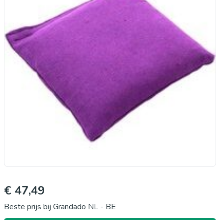
€ 47,49
Beste prijs bij Grandado NL - BE