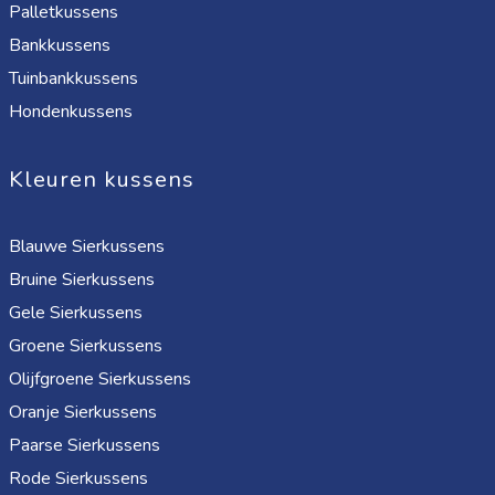
Palletkussens
Bankkussens
Tuinbankkussens
Hondenkussens
Kleuren kussens
Blauwe Sierkussens
Bruine Sierkussens
Gele Sierkussens
Groene Sierkussens
Olijfgroene Sierkussens
Oranje Sierkussens
Paarse Sierkussens
Rode Sierkussens