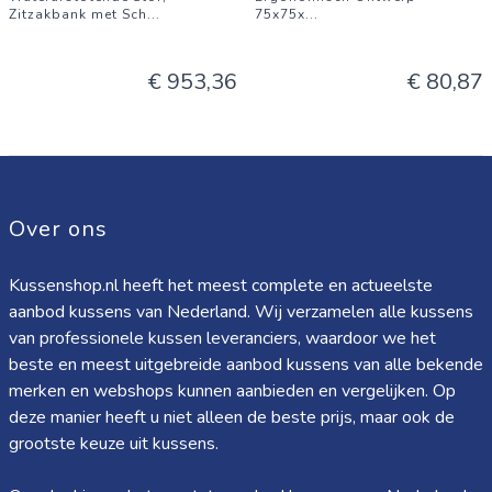
Zitzakbank met Sch
...
75x75x
...
€ 953,36
€ 80,87
Over ons
Kussenshop.nl heeft het meest complete en actueelste
aanbod kussens van Nederland. Wij verzamelen alle kussens
van professionele kussen leveranciers, waardoor we het
beste en meest uitgebreide aanbod kussens van alle bekende
merken en webshops kunnen aanbieden en vergelijken. Op
deze manier heeft u niet alleen de beste prijs, maar ook de
grootste keuze uit kussens.