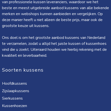
van professionele kussen leveranciers, waardoor we het
beste en meest uitgebreide aanbod kussens van alle bekende
merken en webshops kunnen aanbieden en vergelijken. Op
deze manier heeft u niet alleen de beste prijs, maar ook de
grootste keuze uit kussens.
Ons doel is om het grootste aanbod kussens van Nederland
te verzamelen, zodat u altijd het juiste kussen of kussenhoes
vind die u zoekt. Uiteraard houden we hierbij rekening met de
kwaliteit en leverbaarheid.
Soorten kussens
Hoofdkussens
Zijslaapkussens
Sierkussens
Kussenhoezen