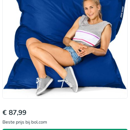
€ 87,99
Beste prijs bij bol.com