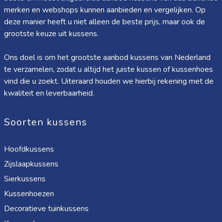
merken en webshops kunnen aanbieden en vergelijken. Op
deze manier heeft u niet alleen de beste prijs, maar ook de
grootste keuze uit kussens.
Ons doel is om het grootste aanbod kussens van Nederland
te verzamelen, zodat u altijd het juiste kussen of kussenhoes
vind die u zoekt. Uiteraard houden we hierbij rekening met de
kwaliteit en leverbaarheid.
Soorten kussens
Hoofdkussens
Zijslaapkussens
Sierkussens
Kussenhoezen
Decoratieve tuinkussens