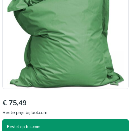
€ 75,49
Beste prijs bij bol.com
Bestel op bol.com