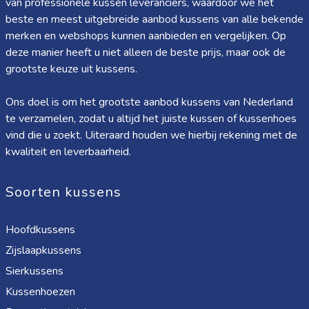
van professionele kussen leveranciers, waardoor we het
beste en meest uitgebreide aanbod kussens van alle bekende
merken en webshops kunnen aanbieden en vergelijken. Op
deze manier heeft u niet alleen de beste prijs, maar ook de
grootste keuze uit kussens.
Ons doel is om het grootste aanbod kussens van Nederland
te verzamelen, zodat u altijd het juiste kussen of kussenhoes
vind die u zoekt. Uiteraard houden we hierbij rekening met de
kwaliteit en leverbaarheid.
Soorten kussens
Hoofdkussens
Zijslaapkussens
Sierkussens
Kussenhoezen