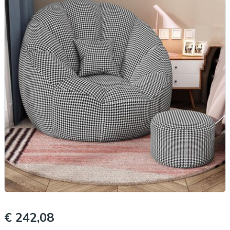
€ 242,08