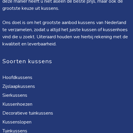
deze manier heeft u niet alleen de beste prijs, maar ook de
grootste keuze uit kussens.
Ons doel is om het grootste aanbod kussens van Nederland
te verzamelen, zodat u altijd het juiste kussen of kussenhoes
vind die u zoekt. Uiteraard houden we hierbij rekening met de
kwaliteit en leverbaarheid.
Soorten kussens
Hoofdkussens
Zijslaapkussens
Sierkussens
Kussenhoezen
Decoratieve tuinkussens
Kussenslopen
Tuinkussens