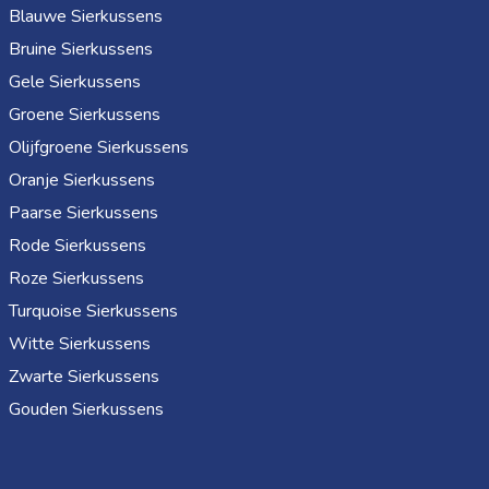
Blauwe Sierkussens
Bruine Sierkussens
Gele Sierkussens
Groene Sierkussens
Olijfgroene Sierkussens
Oranje Sierkussens
Paarse Sierkussens
Rode Sierkussens
Roze Sierkussens
Turquoise Sierkussens
Witte Sierkussens
Zwarte Sierkussens
Gouden Sierkussens