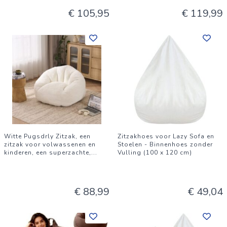
€ 105,95
€ 119,99
Witte Pugsdrly Zitzak, een
Zitzakhoes voor Lazy Sofa en
zitzak voor volwassenen en
Stoelen - Binnenhoes zonder
kinderen, een superzachte,
...
Vulling (100 x 120 cm)
€ 88,99
€ 49,04