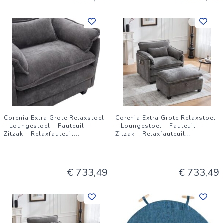
Corenia Extra Grote Relaxstoel
Corenia Extra Grote Relaxstoel
– Loungestoel – Fauteuil –
– Loungestoel – Fauteuil –
Zitzak – Relaxfauteuil
...
Zitzak – Relaxfauteuil
...
€ 733,49
€ 733,49