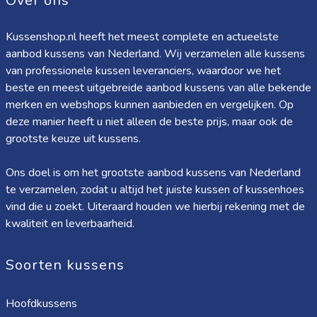
Over ons
Kussenshop.nl heeft het meest complete en actueelste
aanbod kussens van Nederland. Wij verzamelen alle kussens
van professionele kussen leveranciers, waardoor we het
beste en meest uitgebreide aanbod kussens van alle bekende
merken en webshops kunnen aanbieden en vergelijken. Op
deze manier heeft u niet alleen de beste prijs, maar ook de
grootste keuze uit kussens.
Ons doel is om het grootste aanbod kussens van Nederland
te verzamelen, zodat u altijd het juiste kussen of kussenhoes
vind die u zoekt. Uiteraard houden we hierbij rekening met de
kwaliteit en leverbaarheid.
Soorten kussens
Hoofdkussens