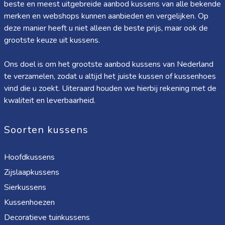
beste en meest uitgebreide aanbod kussens van alle bekende
merken en webshops kunnen aanbieden en vergelijken. Op
deze manier heeft u niet alleen de beste prijs, maar ook de
grootste keuze uit kussens.
Ons doel is om het grootste aanbod kussens van Nederland
te verzamelen, zodat u altijd het juiste kussen of kussenhoes
vind die u zoekt. Uiteraard houden we hierbij rekening met de
kwaliteit en leverbaarheid.
Soorten kussens
Hoofdkussens
Zijslaapkussens
Sierkussens
Kussenhoezen
Decoratieve tuinkussens