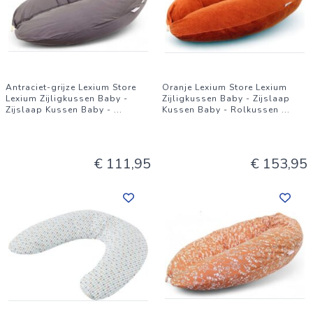
Antraciet-grijze Lexium Store
Oranje Lexium Store Lexium
Lexium Zijligkussen Baby -
Zijligkussen Baby - Zijslaap
Zijslaap Kussen Baby -
...
Kussen Baby - Rolkussen
...
€ 111,95
€ 153,95