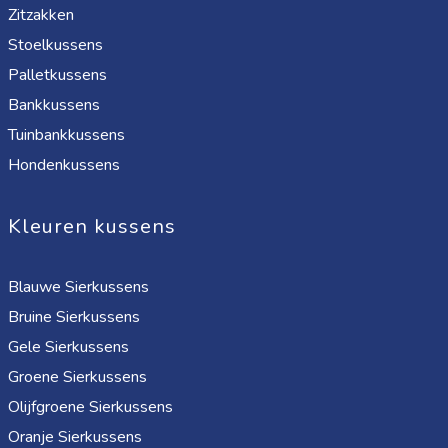
Zitzakken
Stoelkussens
Palletkussens
Bankkussens
Tuinbankkussens
Hondenkussens
Kleuren kussens
Blauwe Sierkussens
Bruine Sierkussens
Gele Sierkussens
Groene Sierkussens
Olijfgroene Sierkussens
Oranje Sierkussens