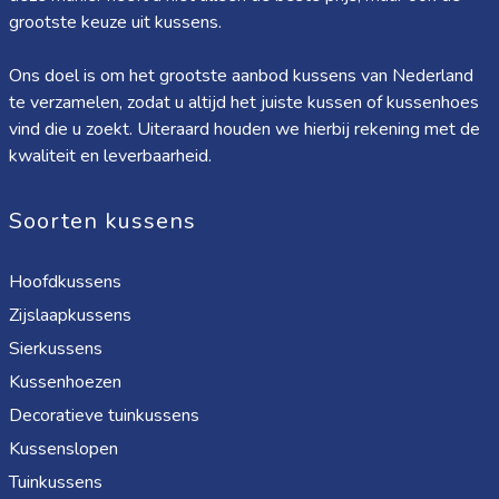
grootste keuze uit kussens.
Ons doel is om het grootste aanbod kussens van Nederland
te verzamelen, zodat u altijd het juiste kussen of kussenhoes
vind die u zoekt. Uiteraard houden we hierbij rekening met de
kwaliteit en leverbaarheid.
Soorten kussens
Hoofdkussens
Zijslaapkussens
Sierkussens
Kussenhoezen
Decoratieve tuinkussens
Kussenslopen
Tuinkussens