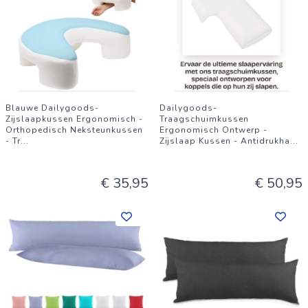
Blauwe Dailygoods-
Dailygoods-
Zijslaapkussen Ergonomisch -
Traagschuimkussen
Orthopedisch Neksteunkussen
Ergonomisch Ontwerp -
- Tr
...
Zijslaap Kussen - Antidrukha
...
€ 35,95
€ 50,95