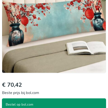
€ 70,42
Beste prijs bij bol.com
Bestel op bol.com