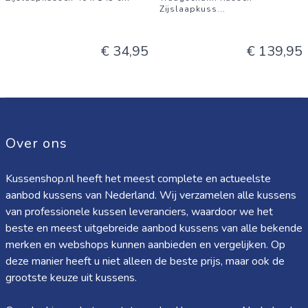
Zijslaapkuss
...
€ 34,95
€ 139,95
Over ons
Kussenshop.nl heeft het meest complete en actueelste
aanbod kussens van Nederland. Wij verzamelen alle kussens
van professionele kussen leveranciers, waardoor we het
beste en meest uitgebreide aanbod kussens van alle bekende
merken en webshops kunnen aanbieden en vergelijken. Op
deze manier heeft u niet alleen de beste prijs, maar ook de
grootste keuze uit kussens.