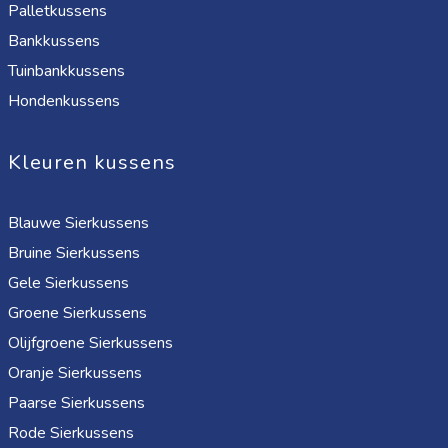
Palletkussens
Bankkussens
Tuinbankkussens
Hondenkussens
Kleuren kussens
Blauwe Sierkussens
Bruine Sierkussens
Gele Sierkussens
Groene Sierkussens
Olijfgroene Sierkussens
Oranje Sierkussens
Paarse Sierkussens
Rode Sierkussens