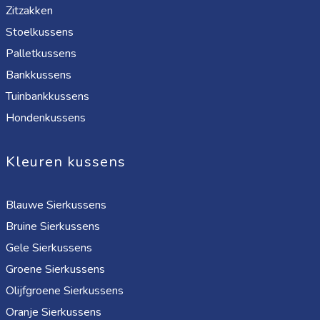
Zitzakken
Stoelkussens
Palletkussens
Bankkussens
Tuinbankkussens
Hondenkussens
Kleuren kussens
Blauwe Sierkussens
Bruine Sierkussens
Gele Sierkussens
Groene Sierkussens
Olijfgroene Sierkussens
Oranje Sierkussens