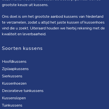
grootste keuze uit kussens.
Ons doel is om het grootste aanbod kussens van Nederland
te verzamelen, zodat u altijd het juiste kussen of kussenhoes
vind die u zoekt. Uiteraard houden we hierbij rekening met de
kwaliteit en leverbaarheid.
Soorten kussens
Hoofdkussens
Zijslaapkussens
Sierkussens
Kussenhoezen
Decoratieve tuinkussens
Kussenslopen
Tuinkussens