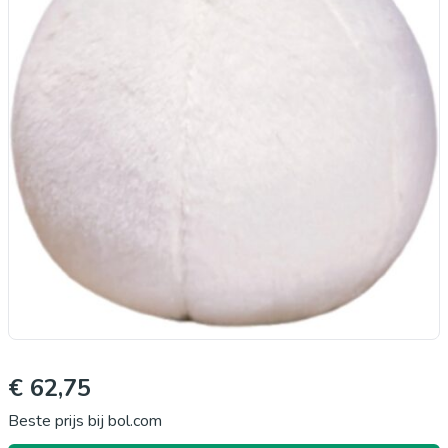
€ 62,75
Beste prijs bij bol.com