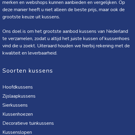
merken en webshops kunnen aanbieden en vergelijken. Op
deze manier heeft u niet alleen de beste prijs, maar ook de
grootste keuze uit kussens.
Ons doel is om het grootste aanbod kussens van Nederland
te verzamelen, zodat u altijd het juiste kussen of kussenhoes
vind die u zoekt. Uiteraard houden we hierbij rekening met de
kwaliteit en leverbaarheid.
Soorten kussens
Hoofdkussens
Zijslaapkussens
Sierkussens
Kussenhoezen
Decoratieve tuinkussens
Kussenslopen