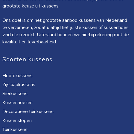
grootste keuze uit kussens.
Ons doel is om het grootste aanbod kussens van Nederland
te verzamelen, zodat u altijd het juiste kussen of kussenhoes
vind die u zoekt. Uiteraard houden we hierbij rekening met de
kwaliteit en leverbaarheid.
Soorten kussens
Hoofdkussens
Zijslaapkussens
Sierkussens
Kussenhoezen
Decoratieve tuinkussens
Kussenslopen
Tuinkussens