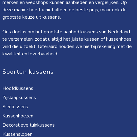
merken en webshops kunnen aanbieden en vergelijken. Op
deze manier heeft u niet alleen de beste prijs, maar ook de
grootste keuze uit kussens.
Ons doel is om het grootste aanbod kussens van Nederland
te verzamelen, zodat u altijd het juiste kussen of kussenhoes
vind die u zoekt. Uiteraard houden we hierbij rekening met de
kwaliteit en leverbaarheid.
Soorten kussens
Hoofdkussens
Zijslaapkussens
Sierkussens
Kussenhoezen
Decoratieve tuinkussens
Kussenslopen