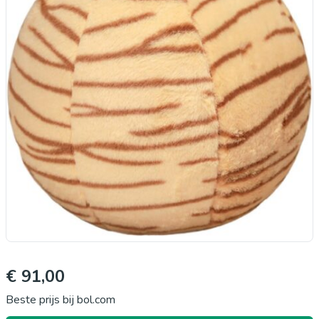
€ 91,00
Beste prijs bij bol.com