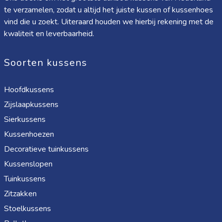
te verzamelen, zodat u altijd het juiste kussen of kussenhoes
vind die u zoekt. Uiteraard houden we hierbij rekening met de
kwaliteit en leverbaarheid.
Soorten kussens
Hoofdkussens
Zijslaapkussens
Sierkussens
Kussenhoezen
Decoratieve tuinkussens
Kussenslopen
Tuinkussens
Zitzakken
Stoelkussens