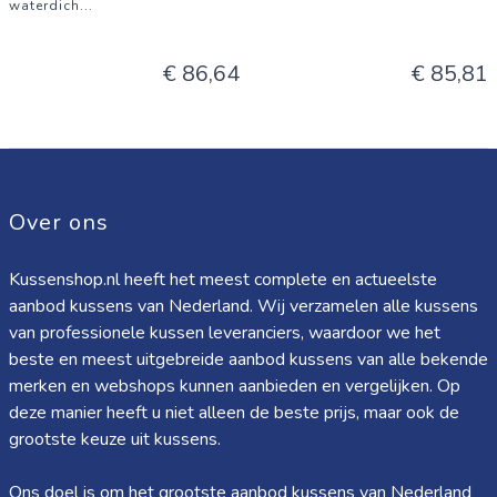
waterdich
...
€ 86,64
€ 85,81
Over ons
Kussenshop.nl heeft het meest complete en actueelste
aanbod kussens van Nederland. Wij verzamelen alle kussens
van professionele kussen leveranciers, waardoor we het
beste en meest uitgebreide aanbod kussens van alle bekende
merken en webshops kunnen aanbieden en vergelijken. Op
deze manier heeft u niet alleen de beste prijs, maar ook de
grootste keuze uit kussens.
Ons doel is om het grootste aanbod kussens van Nederland