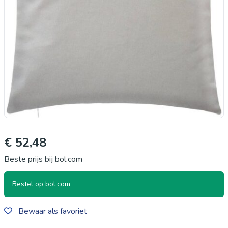
€ 52,48
Beste prijs bij bol.com
Bestel op bol.com
Bewaar als favoriet