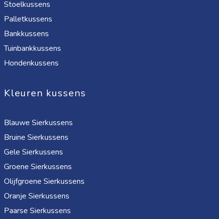
Stoelkussens
Palletkussens
Bankkussens
Tuinbankkussens
Hondenkussens
Kleuren kussens
Blauwe Sierkussens
Bruine Sierkussens
Gele Sierkussens
Groene Sierkussens
Olijfgroene Sierkussens
Oranje Sierkussens
Paarse Sierkussens