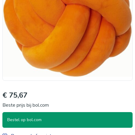
€ 75,67
Beste prijs bij bol.com
Bestel op bol.com