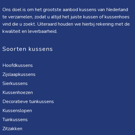
Ons doel is om het grootste aanbod kussens van Nederland
te verzamelen, zodat u altijd het juiste kussen of kussenhoes
vind die u zoekt. Uiteraard houden we hierbij rekening met de
kwaliteit en leverbaarheid.
Soorten kussens
Hoofdkussens
Zijslaapkussens
Sierkussens
Kussenhoezen
Decoratieve tuinkussens
Kussenslopen
Tuinkussens
Zitzakken