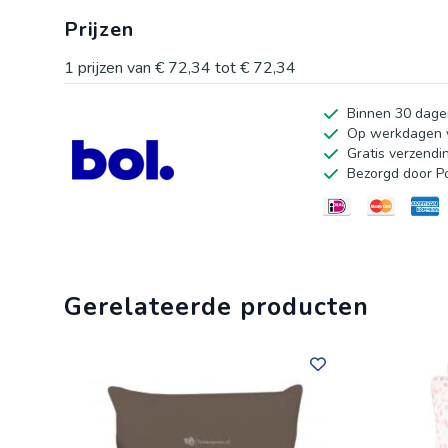
Prijzen
1
prijzen van
€ 72,34
tot
€ 72,34
Binnen 30 dage
Op werkdagen v
Gratis verzendi
Bezorgd door P
Gerelateerde producten