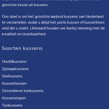
grootste keuze uit kussens.
Ons doel is om het grootste aanbod kussens van Nederland
te verzamelen, zodat u altijd het juiste kussen of kussenhoes
vind die u zoekt. Uiteraard houden we hierbij rekening met de
kwaliteit en leverbaarheid.
Soorten kussens
Hoofdkussens
Zijslaapkussens
Sierkussens
Kussenhoezen
Decoratieve tuinkussens
Kussenslopen
Tuinkussens