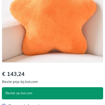
€ 143,24
Beste prijs bij bol.com
Bestel op bol.com