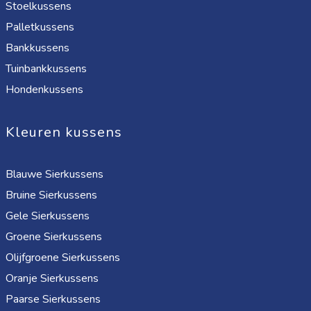
Stoelkussens
Palletkussens
Bankkussens
Tuinbankkussens
Hondenkussens
Kleuren kussens
Blauwe Sierkussens
Bruine Sierkussens
Gele Sierkussens
Groene Sierkussens
Olijfgroene Sierkussens
Oranje Sierkussens
Paarse Sierkussens