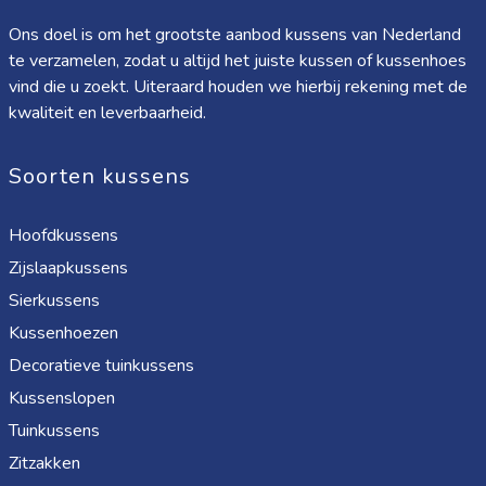
Ons doel is om het grootste aanbod kussens van Nederland
te verzamelen, zodat u altijd het juiste kussen of kussenhoes
vind die u zoekt. Uiteraard houden we hierbij rekening met de
kwaliteit en leverbaarheid.
Soorten kussens
Hoofdkussens
Zijslaapkussens
Sierkussens
Kussenhoezen
Decoratieve tuinkussens
Kussenslopen
Tuinkussens
Zitzakken