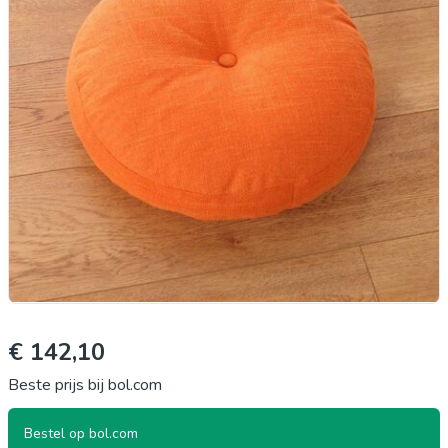
€ 142,10
Beste prijs bij bol.com
Bestel op bol.com