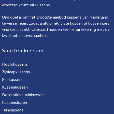
grootste keuze uit kussens.
Ons doel is om het grootste aanbod kussens van Nederland
te verzamelen, zodat u altijd het juiste kussen of kussenhoes
vind die u zoekt. Uiteraard houden we hierbij rekening met de
kwaliteit en leverbaarheid.
Soorten kussens
Hoofdkussens
Zijslaapkussens
Sierkussens
Kussenhoezen
Decoratieve tuinkussens
Kussenslopen
Tuinkussens