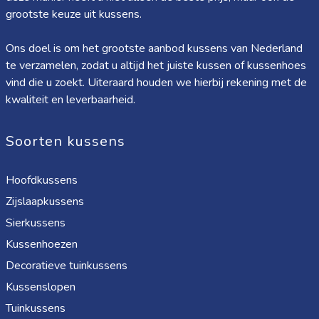
grootste keuze uit kussens.
Ons doel is om het grootste aanbod kussens van Nederland
te verzamelen, zodat u altijd het juiste kussen of kussenhoes
vind die u zoekt. Uiteraard houden we hierbij rekening met de
kwaliteit en leverbaarheid.
Soorten kussens
Hoofdkussens
Zijslaapkussens
Sierkussens
Kussenhoezen
Decoratieve tuinkussens
Kussenslopen
Tuinkussens