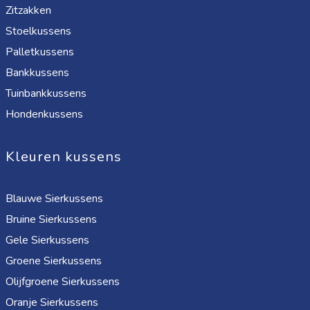
Zitzakken
Stoelkussens
Palletkussens
Bankkussens
Tuinbankkussens
Hondenkussens
Kleuren kussens
Blauwe Sierkussens
Bruine Sierkussens
Gele Sierkussens
Groene Sierkussens
Olijfgroene Sierkussens
Oranje Sierkussens