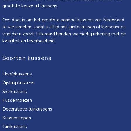
grootste keuze uit kussens.
Ons doel is om het grootste aanbod kussens van Nederland
te verzamelen, zodat u altijd het juiste kussen of kussenhoes
vind die u zoekt. Uiteraard houden we hierbij rekening met de
kwaliteit en leverbaarheid.
Soorten kussens
Hoofdkussens
Zijslaapkussens
Sierkussens
Kussenhoezen
Decoratieve tuinkussens
Kussenslopen
Tuinkussens