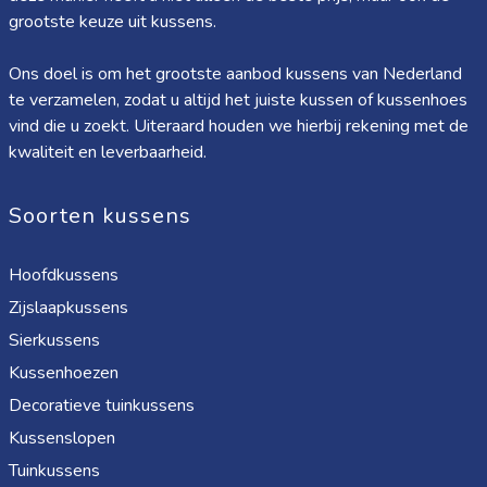
grootste keuze uit kussens.
Ons doel is om het grootste aanbod kussens van Nederland
te verzamelen, zodat u altijd het juiste kussen of kussenhoes
vind die u zoekt. Uiteraard houden we hierbij rekening met de
kwaliteit en leverbaarheid.
Soorten kussens
Hoofdkussens
Zijslaapkussens
Sierkussens
Kussenhoezen
Decoratieve tuinkussens
Kussenslopen
Tuinkussens