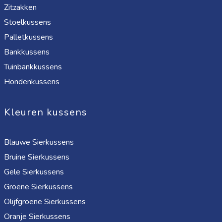
Zitzakken
Stoelkussens
Palletkussens
Bankkussens
Tuinbankkussens
Hondenkussens
Kleuren kussens
Blauwe Sierkussens
Bruine Sierkussens
Gele Sierkussens
Groene Sierkussens
Olijfgroene Sierkussens
Oranje Sierkussens