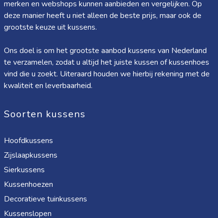
merken en webshops kunnen aanbieden en vergelijken. Op
deze manier heeft u niet alleen de beste prijs, maar ook de
grootste keuze uit kussens.
Ons doel is om het grootste aanbod kussens van Nederland
te verzamelen, zodat u altijd het juiste kussen of kussenhoes
vind die u zoekt. Uiteraard houden we hierbij rekening met de
kwaliteit en leverbaarheid.
Soorten kussens
Hoofdkussens
Zijslaapkussens
Sierkussens
Kussenhoezen
Decoratieve tuinkussens
Kussenslopen