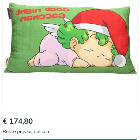
€ 174,80
Beste prijs bij bol.com