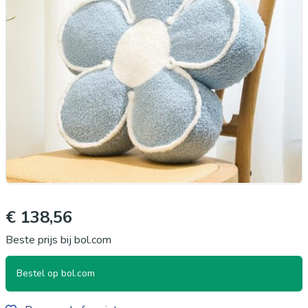
€ 138,56
Beste prijs bij bol.com
Bestel op bol.com