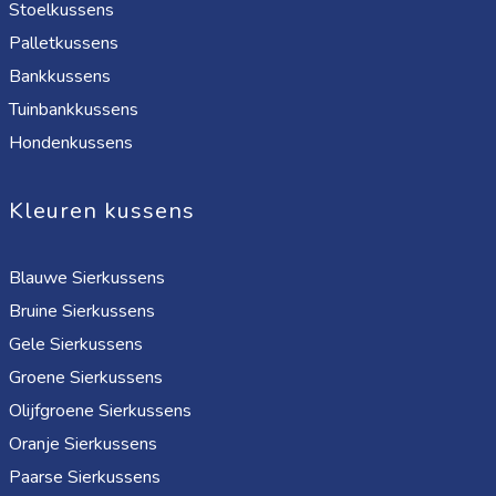
Stoelkussens
Palletkussens
Bankkussens
Tuinbankkussens
Hondenkussens
Kleuren kussens
Blauwe Sierkussens
Bruine Sierkussens
Gele Sierkussens
Groene Sierkussens
Olijfgroene Sierkussens
Oranje Sierkussens
Paarse Sierkussens