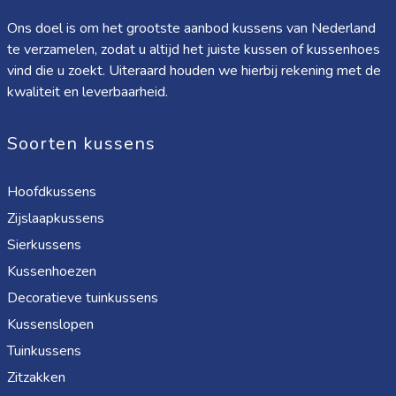
Ons doel is om het grootste aanbod kussens van Nederland
te verzamelen, zodat u altijd het juiste kussen of kussenhoes
vind die u zoekt. Uiteraard houden we hierbij rekening met de
kwaliteit en leverbaarheid.
Soorten kussens
Hoofdkussens
Zijslaapkussens
Sierkussens
Kussenhoezen
Decoratieve tuinkussens
Kussenslopen
Tuinkussens
Zitzakken