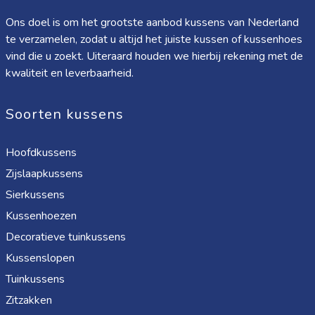
Ons doel is om het grootste aanbod kussens van Nederland
te verzamelen, zodat u altijd het juiste kussen of kussenhoes
vind die u zoekt. Uiteraard houden we hierbij rekening met de
kwaliteit en leverbaarheid.
Soorten kussens
Hoofdkussens
Zijslaapkussens
Sierkussens
Kussenhoezen
Decoratieve tuinkussens
Kussenslopen
Tuinkussens
Zitzakken