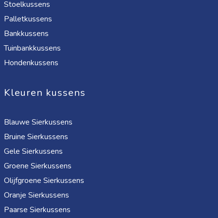
Stoelkussens
Palletkussens
Bankkussens
Tuinbankkussens
Hondenkussens
Kleuren kussens
Blauwe Sierkussens
Bruine Sierkussens
Gele Sierkussens
Groene Sierkussens
Olijfgroene Sierkussens
Oranje Sierkussens
Paarse Sierkussens