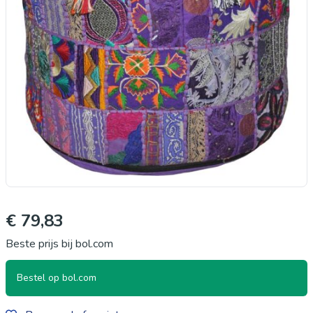
€ 79,83
Beste prijs bij bol.com
Bestel op bol.com