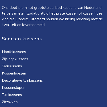
Ons doel is om het grootste aanbod kussens van Nederland
te verzamelen, zodat u altijd het juiste kussen of kussenhoes
vind die u zoekt. Uiteraard houden we hierbij rekening met de
kwaliteit en leverbaarheid.
Soorten kussens
Hoofdkussens
Zijslaapkussens
Sierkussens
Kussenhoezen
Decoratieve tuinkussens
Kussenslopen
Tuinkussens
Zitzakken