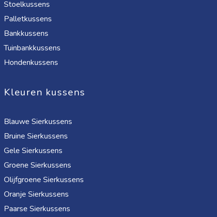
Stoelkussens
Palletkussens
Bankkussens
Tuinbankkussens
Hondenkussens
Kleuren kussens
Blauwe Sierkussens
Bruine Sierkussens
Gele Sierkussens
Groene Sierkussens
Olijfgroene Sierkussens
Oranje Sierkussens
Paarse Sierkussens