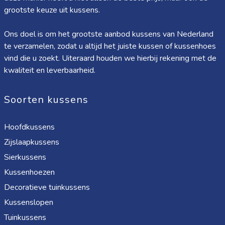
grootste keuze uit kussens.
Ons doel is om het grootste aanbod kussens van Nederland
te verzamelen, zodat u altijd het juiste kussen of kussenhoes
vind die u zoekt. Uiteraard houden we hierbij rekening met de
kwaliteit en leverbaarheid.
Soorten kussens
Hoofdkussens
Zijslaapkussens
Sierkussens
Kussenhoezen
Decoratieve tuinkussens
Kussenslopen
Tuinkussens