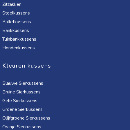
Zitzakken
Stoelkussens
Palletkussens
Bankkussens
Tuinbankkussens
Hondenkussens
Kleuren kussens
Blauwe Sierkussens
Bruine Sierkussens
Gele Sierkussens
Groene Sierkussens
Olijfgroene Sierkussens
Oranje Sierkussens