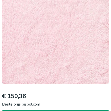
€ 150,36
Beste prijs bij bol.com