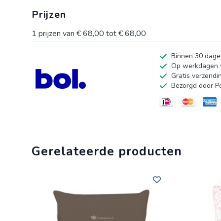
Prijzen
1
prijzen van
€ 68,00
tot
€ 68,00
Binnen 30 dage
Op werkdagen v
Gratis verzendi
Bezorgd door P
Gerelateerde producten