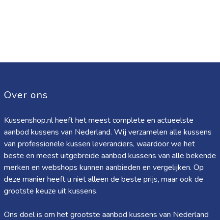
Over ons
Kussenshop.nl heeft het meest complete en actueelste
aanbod kussens van Nederland. Wij verzamelen alle kussens
van professionele kussen leveranciers, waardoor we het
beste en meest uitgebreide aanbod kussens van alle bekende
merken en webshops kunnen aanbieden en vergelijken. Op
deze manier heeft u niet alleen de beste prijs, maar ook de
grootste keuze uit kussens.
Ons doel is om het grootste aanbod kussens van Nederland