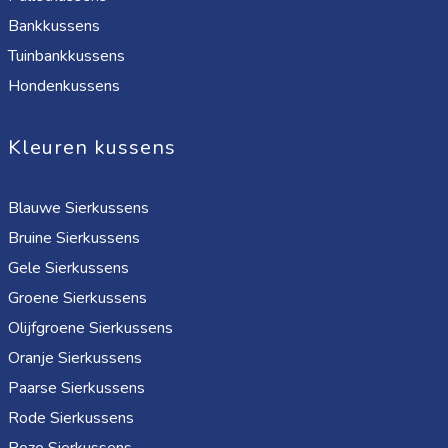
Bankkussens
Tuinbankkussens
Hondenkussens
Kleuren kussens
Blauwe Sierkussens
Bruine Sierkussens
Gele Sierkussens
Groene Sierkussens
Olijfgroene Sierkussens
Oranje Sierkussens
Paarse Sierkussens
Rode Sierkussens