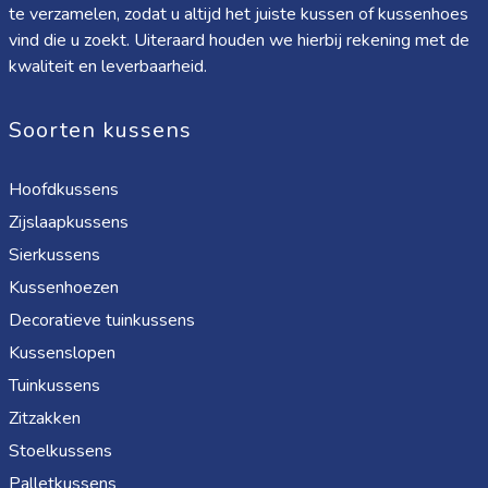
te verzamelen, zodat u altijd het juiste kussen of kussenhoes
vind die u zoekt. Uiteraard houden we hierbij rekening met de
kwaliteit en leverbaarheid.
Soorten kussens
Hoofdkussens
Zijslaapkussens
Sierkussens
Kussenhoezen
Decoratieve tuinkussens
Kussenslopen
Tuinkussens
Zitzakken
Stoelkussens
Palletkussens