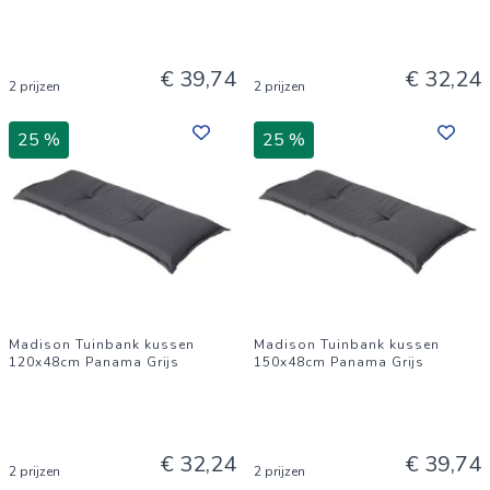
€ 39,74
€ 32,24
2 prijzen
2 prijzen
25 %
25 %
Madison Tuinbank kussen
Madison Tuinbank kussen
120x48cm Panama Grijs
150x48cm Panama Grijs
€ 32,24
€ 39,74
2 prijzen
2 prijzen