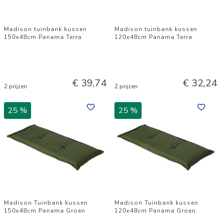
Madison tuinbank kussen
Madison tuinbank kussen
150x48cm Panama Terra
120x48cm Panama Terra
€ 39,74
€ 32,24
2 prijzen
2 prijzen
25 %
25 %
Madison Tuinbank kussen
Madison Tuinbank kussen
150x48cm Panama Groen
120x48cm Panama Groen