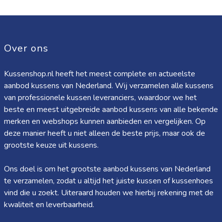
Over ons
Kussenshop.nl heeft het meest complete en actueelste
aanbod kussens van Nederland. Wij verzamelen alle kussens
van professionele kussen leveranciers, waardoor we het
beste en meest uitgebreide aanbod kussens van alle bekende
merken en webshops kunnen aanbieden en vergelijken. Op
deze manier heeft u niet alleen de beste prijs, maar ook de
grootste keuze uit kussens.
Ons doel is om het grootste aanbod kussens van Nederland
te verzamelen, zodat u altijd het juiste kussen of kussenhoes
vind die u zoekt. Uiteraard houden we hierbij rekening met de
kwaliteit en leverbaarheid.