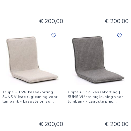
€ 200,00
€ 200,00
Taupe + 15% kassakorting |
Grijze + 15% kassakorting |
SUNS Viëste rugleuning voor
SUNS Viëste rugleuning voor
tuinbank - Laagste prijsg
...
tuinbank - Laagste prijs
...
€ 200,00
€ 200,00