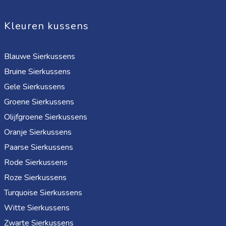
Kleuren kussens
Blauwe Sierkussens
Bruine Sierkussens
Gele Sierkussens
Groene Sierkussens
Olijfgroene Sierkussens
Oranje Sierkussens
Paarse Sierkussens
Rode Sierkussens
Roze Sierkussens
Turquoise Sierkussens
Witte Sierkussens
Zwarte Sierkussens