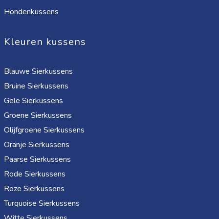
Hondenkussens
Kleuren kussens
Blauwe Sierkussens
Bruine Sierkussens
Gele Sierkussens
Groene Sierkussens
Olijfgroene Sierkussens
Oranje Sierkussens
Paarse Sierkussens
Rode Sierkussens
Roze Sierkussens
Turquoise Sierkussens
Witte Sierkussens