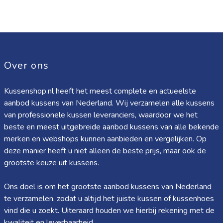
Over ons
Kussenshop.nl heeft het meest complete en actueelste
aanbod kussens van Nederland. Wij verzamelen alle kussens
van professionele kussen leveranciers, waardoor we het
beste en meest uitgebreide aanbod kussens van alle bekende
merken en webshops kunnen aanbieden en vergelijken. Op
deze manier heeft u niet alleen de beste prijs, maar ook de
grootste keuze uit kussens.
Ons doel is om het grootste aanbod kussens van Nederland
te verzamelen, zodat u altijd het juiste kussen of kussenhoes
vind die u zoekt. Uiteraard houden we hierbij rekening met de
kwaliteit en leverbaarheid.