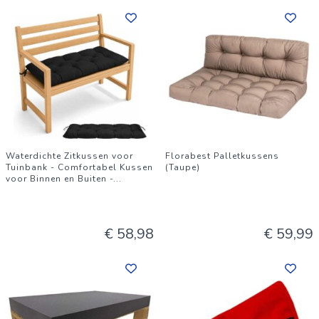
Waterdichte Zitkussen voor
Florabest Palletkussens
Tuinbank - Comfortabel Kussen
(Taupe)
voor Binnen en Buiten -
...
€ 58,98
€ 59,99