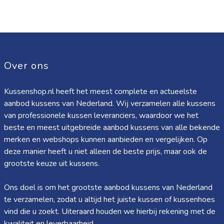
Over ons
Kussenshop.nl heeft het meest complete en actueelste
aanbod kussens van Nederland. Wij verzamelen alle kussens
van professionele kussen leveranciers, waardoor we het
beste en meest uitgebreide aanbod kussens van alle bekende
merken en webshops kunnen aanbieden en vergelijken. Op
deze manier heeft u niet alleen de beste prijs, maar ook de
grootste keuze uit kussens.
Ons doel is om het grootste aanbod kussens van Nederland
te verzamelen, zodat u altijd het juiste kussen of kussenhoes
vind die u zoekt. Uiteraard houden we hierbij rekening met de
kwaliteit en leverbaarheid.