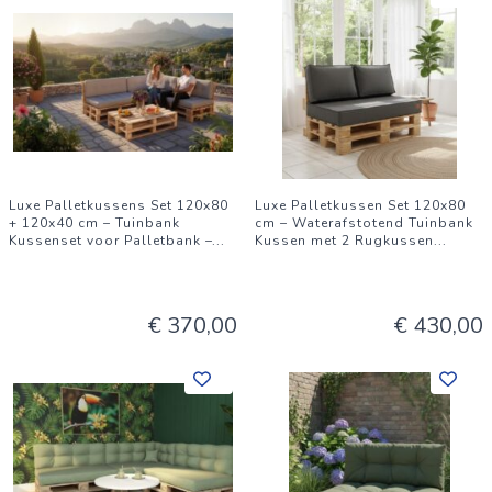
Luxe Palletkussens Set 120x80
Luxe Palletkussen Set 120x80
+ 120x40 cm – Tuinbank
cm – Waterafstotend Tuinbank
Kussenset voor Palletbank –
...
Kussen met 2 Rugkussen
...
€ 370,00
€ 430,00