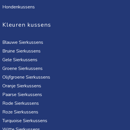
Hondenkussens
Kleuren kussens
Blauwe Sierkussens
Bruine Sierkussens
Gele Sierkussens
Groene Sierkussens
Olijfgroene Sierkussens
Oranje Sierkussens
Paarse Sierkussens
Rode Sierkussens
Roze Sierkussens
Turquoise Sierkussens
Witte Sierkussens