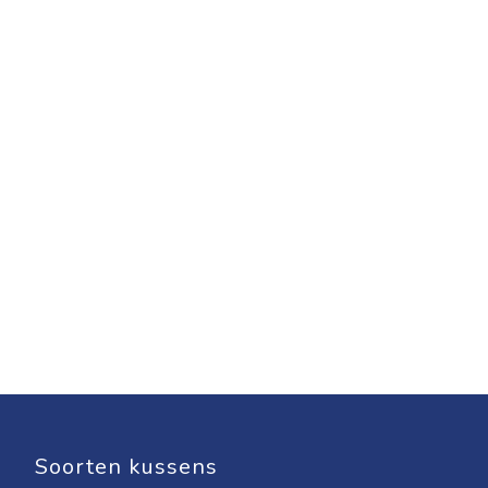
Soorten kussens