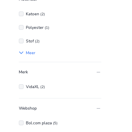
Katoen
(2)
Polyester
(1)
Stof
(2)
Meer
Merk
VidaXL
(2)
Webshop
Bol.com plaza
(5)