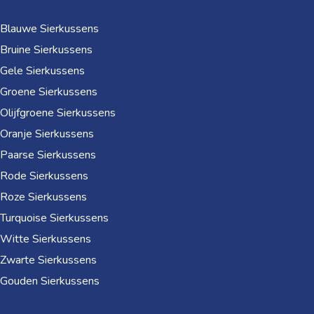
Blauwe Sierkussens
Bruine Sierkussens
Gele Sierkussens
Groene Sierkussens
Olijfgroene Sierkussens
Oranje Sierkussens
Paarse Sierkussens
Rode Sierkussens
Roze Sierkussens
Turquoise Sierkussens
Witte Sierkussens
Zwarte Sierkussens
Gouden Sierkussens