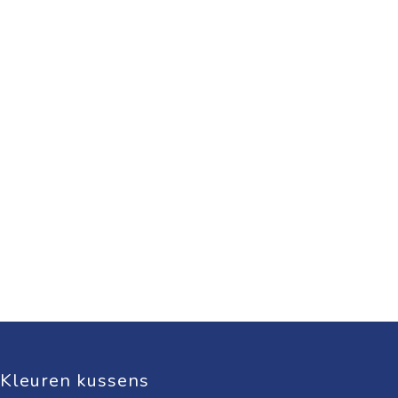
Kleuren kussens