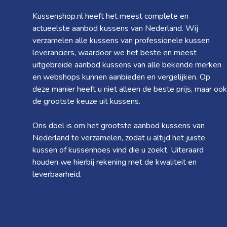
Kussenshop.nl heeft het meest complete en
actueelste aanbod kussens van Nederland. Wij
verzamelen alle kussens van professionele kussen
leveranciers, waardoor we het beste en meest
uitgebreide aanbod kussens van alle bekende merken
en webshops kunnen aanbieden en vergelijken. Op
deze manier heeft u niet alleen de beste prijs, maar ook
de grootste keuze uit kussens.
Ons doel is om het grootste aanbod kussens van
Nederland te verzamelen, zodat u altijd het juiste
kussen of kussenhoes vind die u zoekt. Uiteraard
houden we hierbij rekening met de kwaliteit en
leverbaarheid.