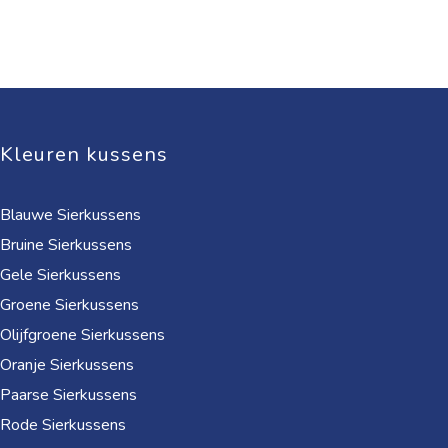
Kleuren kussens
Blauwe Sierkussens
Bruine Sierkussens
Gele Sierkussens
Groene Sierkussens
Olijfgroene Sierkussens
Oranje Sierkussens
Paarse Sierkussens
Rode Sierkussens