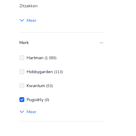
Zitzakken
Meer
Merk
Hartman
(1.093)
Hobbygarden
(113)
Kwantum
(53)
Pugsdrly
(0)
Meer