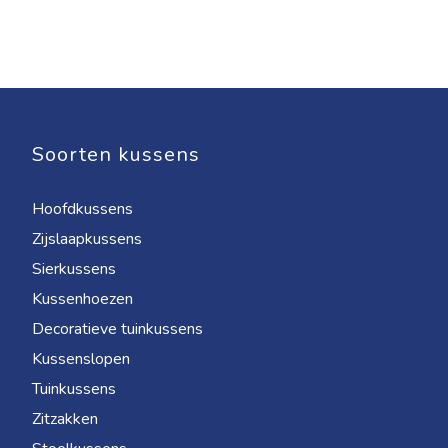
Soorten kussens
Hoofdkussens
Zijslaapkussens
Sierkussens
Kussenhoezen
Decoratieve tuinkussens
Kussenslopen
Tuinkussens
Zitzakken