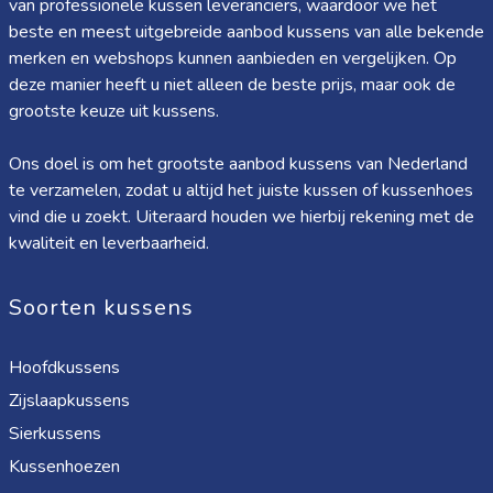
van professionele kussen leveranciers, waardoor we het
beste en meest uitgebreide aanbod kussens van alle bekende
merken en webshops kunnen aanbieden en vergelijken. Op
deze manier heeft u niet alleen de beste prijs, maar ook de
grootste keuze uit kussens.
Ons doel is om het grootste aanbod kussens van Nederland
te verzamelen, zodat u altijd het juiste kussen of kussenhoes
vind die u zoekt. Uiteraard houden we hierbij rekening met de
kwaliteit en leverbaarheid.
Soorten kussens
Hoofdkussens
Zijslaapkussens
Sierkussens
Kussenhoezen