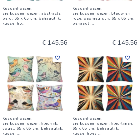
Kussenhoezen,
Kussenhoezen,
sierkussenhoezen, abstracte
sierkussenhoezen, blauw en
berg, 65 x 65 cm, behaaglijk,
roze, geometrisch, 65 x 65 cm,
kussenho
...
behaagli
...
€ 145,56
€ 145,56
Kussenhoezen,
Kussenhoezen,
sierkussenhoezen, kleurrijk,
sierkussenhoezen, kleurlijnen,
vogel, 65 x 65 cm, behaaglijk,
65 x 65 cm, behaaglijk,
kussen
...
kussenhoes
...