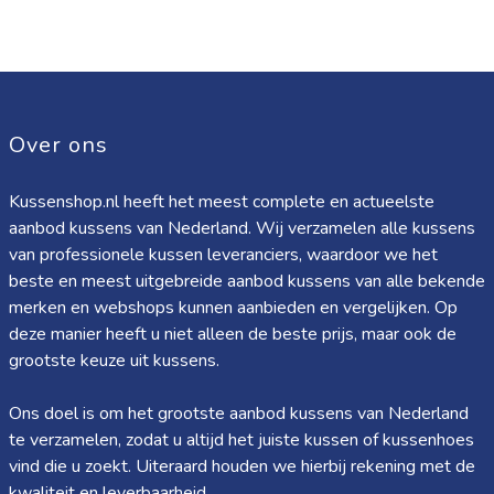
Over ons
Kussenshop.nl heeft het meest complete en actueelste
aanbod kussens van Nederland. Wij verzamelen alle kussens
van professionele kussen leveranciers, waardoor we het
beste en meest uitgebreide aanbod kussens van alle bekende
merken en webshops kunnen aanbieden en vergelijken. Op
deze manier heeft u niet alleen de beste prijs, maar ook de
grootste keuze uit kussens.
Ons doel is om het grootste aanbod kussens van Nederland
te verzamelen, zodat u altijd het juiste kussen of kussenhoes
vind die u zoekt. Uiteraard houden we hierbij rekening met de
kwaliteit en leverbaarheid.