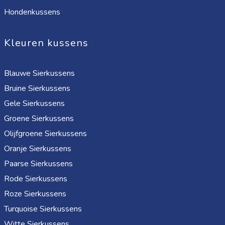
Hondenkussens
Kleuren kussens
Blauwe Sierkussens
Bruine Sierkussens
Gele Sierkussens
Groene Sierkussens
Olijfgroene Sierkussens
Oranje Sierkussens
Paarse Sierkussens
Rode Sierkussens
Roze Sierkussens
Turquoise Sierkussens
Witte Sierkussens