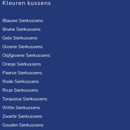
Kleuren kussens
Blauwe Sierkussens
Bruine Sierkussens
Gele Sierkussens
Groene Sierkussens
Olijfgroene Sierkussens
Oranje Sierkussens
Paarse Sierkussens
Rode Sierkussens
Roze Sierkussens
Turquoise Sierkussens
Witte Sierkussens
Zwarte Sierkussens
Gouden Sierkussens