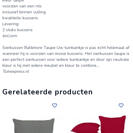
kleur taupe
voorzien van een rits
inclusief binnen vulling
kwaliteits-kussens
Levering:
2 stuks kussens
bol.com
Sierkussen Baltimore Taupe Uw tuinbankje is pas echt helemaal af
wanneer hij is voorzien van mooie kussens. Het sierkussen taupe is
een perfect sierkussen voor iedere tuinbankje en door zijn neutrale
kleur is hij met iedere meubel en kleur te combine...
Tuinexpress.nl
Gerelateerde producten