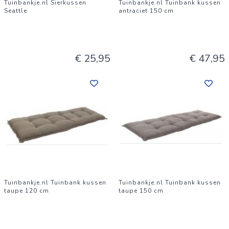
Tuinbankje.nl Sierkussen
Tuinbankje.nl Tuinbank kussen
Seattle
antraciet 150 cm
€ 25,95
€ 47,95
Tuinbankje.nl Tuinbank kussen
Tuinbankje.nl Tuinbank kussen
taupe 120 cm
taupe 150 cm