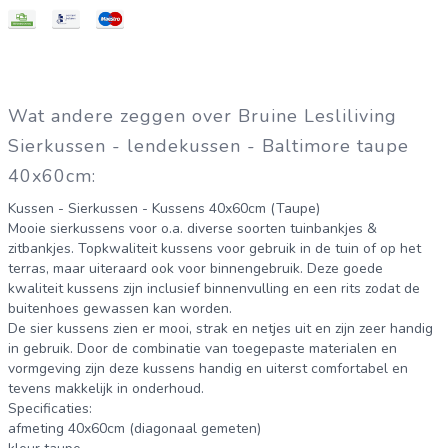
Wat andere zeggen over Bruine Lesliliving
Sierkussen - lendekussen - Baltimore taupe
40x60cm:
Kussen - Sierkussen - Kussens 40x60cm (Taupe)
Mooie sierkussens voor o.a. diverse soorten tuinbankjes &
zitbankjes. Topkwaliteit kussens voor gebruik in de tuin of op het
terras, maar uiteraard ook voor binnengebruik. Deze goede
kwaliteit kussens zijn inclusief binnenvulling en een rits zodat de
buitenhoes gewassen kan worden.
De sier kussens zien er mooi, strak en netjes uit en zijn zeer handig
in gebruik. Door de combinatie van toegepaste materialen en
vormgeving zijn deze kussens handig en uiterst comfortabel en
tevens makkelijk in onderhoud.
Specificaties:
afmeting 40x60cm (diagonaal gemeten)