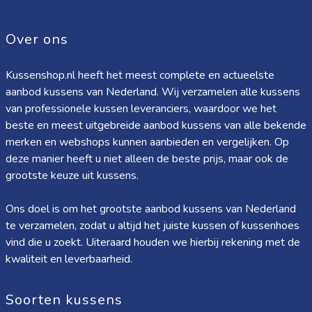
Over ons
Kussenshop.nl heeft het meest complete en actueelste
aanbod kussens van Nederland. Wij verzamelen alle kussens
van professionele kussen leveranciers, waardoor we het
beste en meest uitgebreide aanbod kussens van alle bekende
merken en webshops kunnen aanbieden en vergelijken. Op
deze manier heeft u niet alleen de beste prijs, maar ook de
grootste keuze uit kussens.
Ons doel is om het grootste aanbod kussens van Nederland
te verzamelen, zodat u altijd het juiste kussen of kussenhoes
vind die u zoekt. Uiteraard houden we hierbij rekening met de
kwaliteit en leverbaarheid.
Soorten kussens