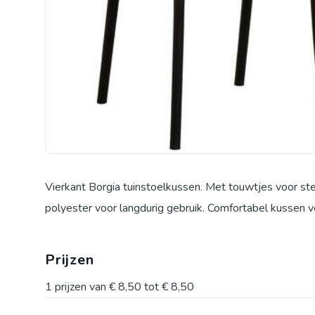
Vierkant Borgia tuinstoelkussen. Met touwtjes voor s
polyester voor langdurig gebruik. Comfortabel kussen v
Prijzen
1
prijzen van
€ 8,50
tot
€ 8,50