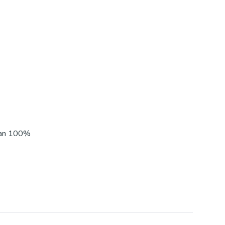
 van 100%