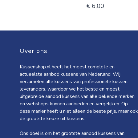
€ 6,00
Over ons
Kussenshop.nl heeft het meest complete en
actueelste aanbod kussens van Nederland. Wij
verzamelen alle kussens van professionele kussen
leveranciers, waardoor we het beste en meest
uitgebreide aanbod kussens van alle bekende merken
en webshops kunnen aanbieden en vergelijken. Op
deze manier heeft u niet alleen de beste prijs, maar ook
de grootste keuze uit kussens.
Ons doel is om het grootste aanbod kussens van