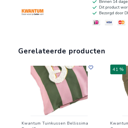
Binnen 14 dage
Dit product wor
Bezorgd door 
Gerelateerde producten
41 %
Kwantum Tuinkussen Bellissima
Kwantum