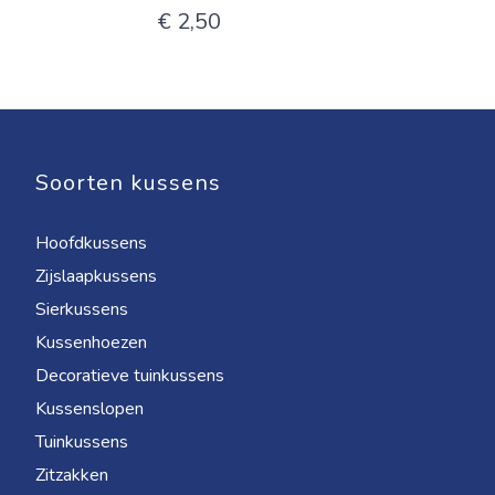
€ 2,50
Soorten kussens
Hoofdkussens
Zijslaapkussens
Sierkussens
Kussenhoezen
Decoratieve tuinkussens
Kussenslopen
Tuinkussens
Zitzakken