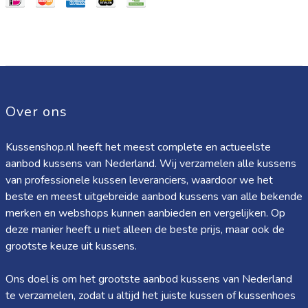
Over ons
Kussenshop.nl heeft het meest complete en actueelste
aanbod kussens van Nederland. Wij verzamelen alle kussens
van professionele kussen leveranciers, waardoor we het
beste en meest uitgebreide aanbod kussens van alle bekende
merken en webshops kunnen aanbieden en vergelijken. Op
deze manier heeft u niet alleen de beste prijs, maar ook de
grootste keuze uit kussens.
Ons doel is om het grootste aanbod kussens van Nederland
te verzamelen, zodat u altijd het juiste kussen of kussenhoes