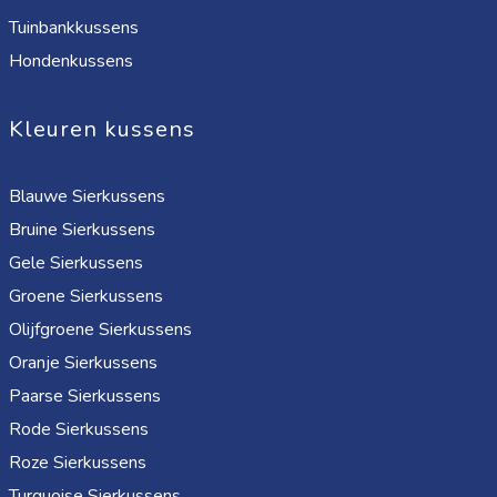
Tuinbankkussens
Hondenkussens
Kleuren kussens
Blauwe Sierkussens
Bruine Sierkussens
Gele Sierkussens
Groene Sierkussens
Olijfgroene Sierkussens
Oranje Sierkussens
Paarse Sierkussens
Rode Sierkussens
Roze Sierkussens
Turquoise Sierkussens