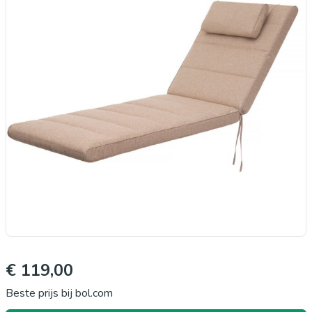
€ 119,00
Beste prijs bij bol.com