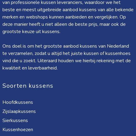
van professionele kussen leveranciers, waardoor we het
beste en meest uitgebreide aanbod kussens van alle bekende
merken en webshops kunnen aanbieden en vergelijken. Op
deze manier heeft u niet alleen de beste prijs, maar ook de
grootste keuze uit kussens.
Ons doel is om het grootste aanbod kussens van Nederland
te verzamelen, zodat u altijd het juiste kussen of kussenhoes
vind die u zoekt. Uiteraard houden we hierbij rekening met de
kwaliteit en leverbaarheid.
Soorten kussens
Hoofdkussens
Zijslaapkussens
Sierkussens
Kussenhoezen