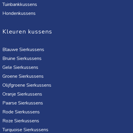
Tuinbankkussens
Hondenkussens
Kleuren kussens
Blauwe Sierkussens
Bruine Sierkussens
Gele Sierkussens
Groene Sierkussens
Olijfgroene Sierkussens
Oranje Sierkussens
Paarse Sierkussens
Rode Sierkussens
Roze Sierkussens
Turquoise Sierkussens