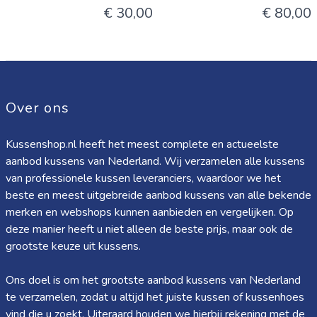
€ 30,00
€ 80,00
Over ons
Kussenshop.nl heeft het meest complete en actueelste
aanbod kussens van Nederland. Wij verzamelen alle kussens
van professionele kussen leveranciers, waardoor we het
beste en meest uitgebreide aanbod kussens van alle bekende
merken en webshops kunnen aanbieden en vergelijken. Op
deze manier heeft u niet alleen de beste prijs, maar ook de
grootste keuze uit kussens.
Ons doel is om het grootste aanbod kussens van Nederland
te verzamelen, zodat u altijd het juiste kussen of kussenhoes
vind die u zoekt. Uiteraard houden we hierbij rekening met de