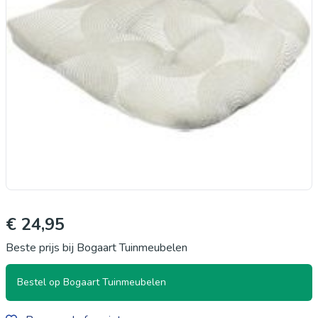
€ 24,95
Beste prijs bij Bogaart Tuinmeubelen
Bestel op Bogaart Tuinmeubelen