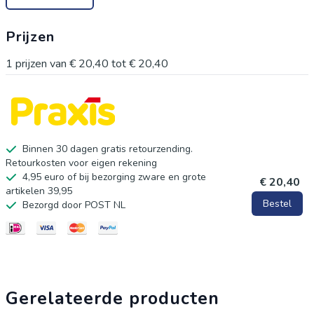
Prijzen
1
prijzen van
€ 20,40
tot
€ 20,40
Binnen 30 dagen gratis retourzending.
Retourkosten voor eigen rekening
4,95 euro of bij bezorging zware en grote
€ 20,40
artikelen 39,95
Bestel
Bezorgd door POST NL
Gerelateerde producten