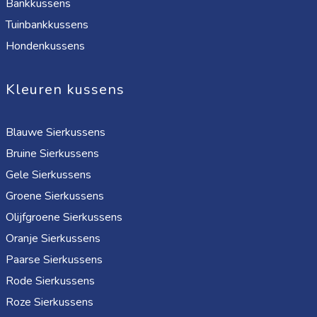
Bankkussens
Tuinbankkussens
Hondenkussens
Kleuren kussens
Blauwe Sierkussens
Bruine Sierkussens
Gele Sierkussens
Groene Sierkussens
Olijfgroene Sierkussens
Oranje Sierkussens
Paarse Sierkussens
Rode Sierkussens
Roze Sierkussens