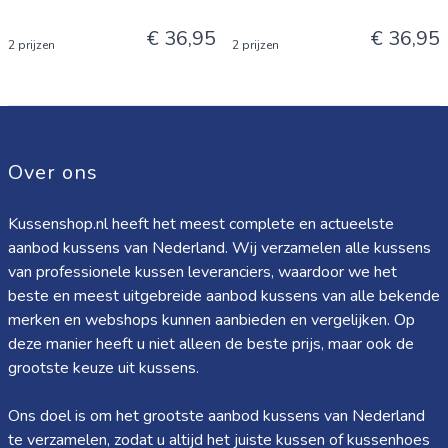
€ 36,95
€ 36,95
2 prijzen
2 prijzen
Over ons
Kussenshop.nl heeft het meest complete en actueelste
aanbod kussens van Nederland. Wij verzamelen alle kussens
van professionele kussen leveranciers, waardoor we het
beste en meest uitgebreide aanbod kussens van alle bekende
merken en webshops kunnen aanbieden en vergelijken. Op
deze manier heeft u niet alleen de beste prijs, maar ook de
grootste keuze uit kussens.
Ons doel is om het grootste aanbod kussens van Nederland
te verzamelen, zodat u altijd het juiste kussen of kussenhoes