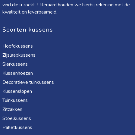
vind die u zoekt. Uiteraard houden we hierbij rekening met de
kwaliteit en leverbaarheid.
Soorten kussens
Hoofdkussens
Zijslaapkussens
Sierkussens
Kussenhoezen
Decoratieve tuinkussens
Kussenslopen
Tuinkussens
Zitzakken
Stoelkussens
Palletkussens