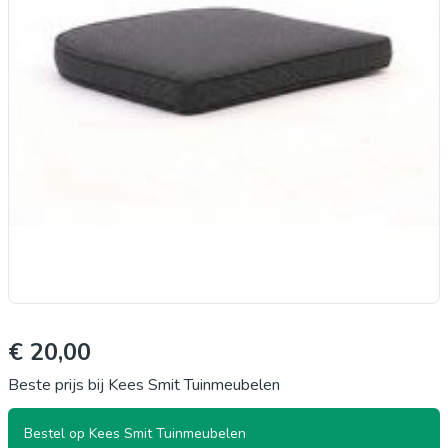
€ 20,00
Beste prijs bij Kees Smit Tuinmeubelen
Bestel op Kees Smit Tuinmeubelen