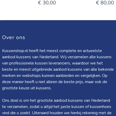
€ 30,00
€ 80,00
Over ons
Kussenshop.nl heeft het meest complete en actueelste
aanbod kussens van Nederland. Wij verzamelen alle kussens
van professionele kussen leveranciers, waardoor we het
beste en meest uitgebreide aanbod kussens van alle bekende
merken en webshops kunnen aanbieden en vergelijken. Op
deze manier heeft u niet alleen de beste prijs, maar ook de
grootste keuze uit kussens.
Ons doel is om het grootste aanbod kussens van Nederland
te verzamelen, zodat u altijd het juiste kussen of kussenhoes
vind die u zoekt. Uiteraard houden we hierbij rekening met de