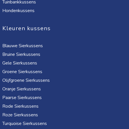
Tuinbankkussens
Hondenkussens
Kleuren kussens
Blauwe Sierkussens
Bruine Sierkussens
Gele Sierkussens
Groene Sierkussens
Olijfgroene Sierkussens
Oranje Sierkussens
Paarse Sierkussens
Rode Sierkussens
Roze Sierkussens
Turquoise Sierkussens