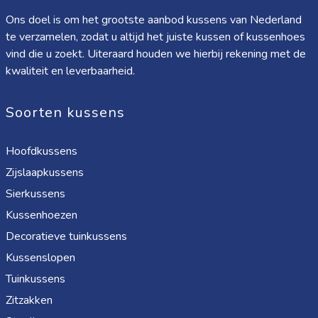
Ons doel is om het grootste aanbod kussens van Nederland
te verzamelen, zodat u altijd het juiste kussen of kussenhoes
vind die u zoekt. Uiteraard houden we hierbij rekening met de
kwaliteit en leverbaarheid.
Soorten kussens
Hoofdkussens
Zijslaapkussens
Sierkussens
Kussenhoezen
Decoratieve tuinkussens
Kussenslopen
Tuinkussens
Zitzakken