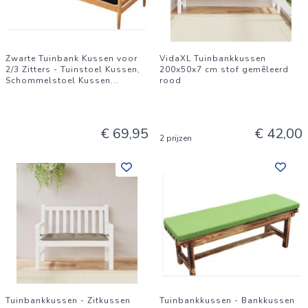
Zwarte Tuinbank Kussen voor
VidaXL Tuinbankkussen
2/3 Zitters - Tuinstoel Kussen,
200x50x7 cm stof gemêleerd
Schommelstoel Kussen
...
rood
€ 69,95
€ 42,00
2 prijzen
Tuinbankkussen - Zitkussen
Tuinbankkussen - Bankkussen