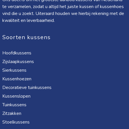
te verzamelen, zodat u altijd het juiste kussen of kussenhoes
vind die u zoekt. Uiteraard houden we hierbij rekening met de
kwaliteit en leverbaarheid.
Soorten kussens
Hoofdkussens
Zijslaapkussens
Sierkussens
Kussenhoezen
Decoratieve tuinkussens
Kussenslopen
Tuinkussens
Zitzakken
Stoelkussens