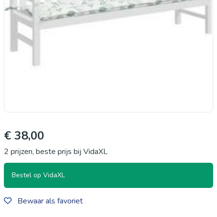
€ 38,00
2 prijzen, beste prijs bij VidaXL
Bestel op VidaXL
Bewaar als favoriet