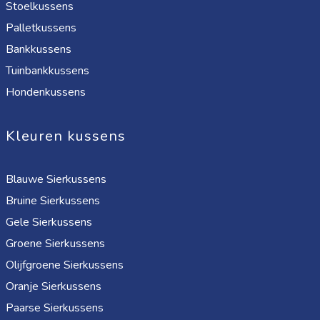
Stoelkussens
Palletkussens
Bankkussens
Tuinbankkussens
Hondenkussens
Kleuren kussens
Blauwe Sierkussens
Bruine Sierkussens
Gele Sierkussens
Groene Sierkussens
Olijfgroene Sierkussens
Oranje Sierkussens
Paarse Sierkussens