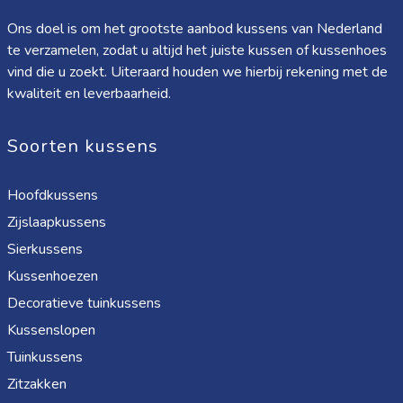
Ons doel is om het grootste aanbod kussens van Nederland
te verzamelen, zodat u altijd het juiste kussen of kussenhoes
vind die u zoekt. Uiteraard houden we hierbij rekening met de
kwaliteit en leverbaarheid.
Soorten kussens
Hoofdkussens
Zijslaapkussens
Sierkussens
Kussenhoezen
Decoratieve tuinkussens
Kussenslopen
Tuinkussens
Zitzakken