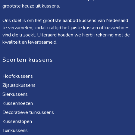
grootste keuze uit kussens.
Ons doel is om het grootste aanbod kussens van Nederland
te verzamelen, zodat u altijd het juiste kussen of kussenhoes
vind die u zoekt. Uiteraard houden we hierbij rekening met de
kwaliteit en leverbaarheid.
Soorten kussens
Hoofdkussens
Zijslaapkussens
Sierkussens
Kussenhoezen
Decoratieve tuinkussens
Kussenslopen
Tuinkussens