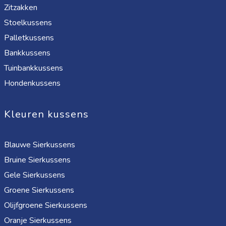
Zitzakken
Stoelkussens
Palletkussens
Bankkussens
Tuinbankkussens
Hondenkussens
Kleuren kussens
Blauwe Sierkussens
Bruine Sierkussens
Gele Sierkussens
Groene Sierkussens
Olijfgroene Sierkussens
Oranje Sierkussens